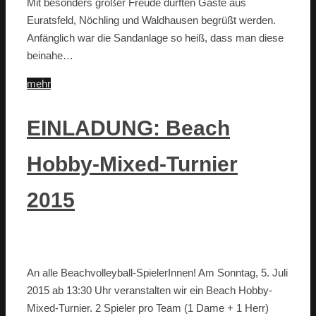
Mit besonders großer Freude durften Gäste aus
Euratsfeld, Nöchling und Waldhausen begrüßt werden.
Anfänglich war die Sandanlage so heiß, dass man diese
beinahe…
mehr
EINLADUNG: Beach
Hobby-Mixed-Turnier
2015
An alle Beachvolleyball-SpielerInnen! Am Sonntag, 5. Juli
2015 ab 13:30 Uhr veranstalten wir ein Beach Hobby-
Mixed-Turnier. 2 Spieler pro Team (1 Dame + 1 Herr)