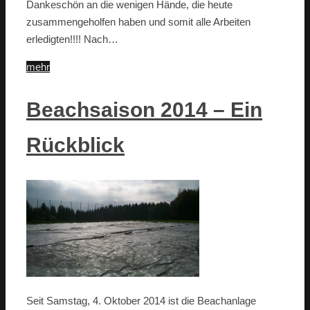
Dankeschön an die wenigen Hände, die heute
zusammengeholfen haben und somit alle Arbeiten
erledigten!!!! Nach…
mehr
Beachsaison 2014 – Ein
Rückblick
Seit Samstag, 4. Oktober 2014 ist die Beachanlage