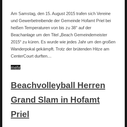
Am Samstag, den 15. August 2015 trafen sich Vereine
und Gewerbetreibende der Gemeinde Hofamt Priel bei
heißen Temperaturen von bis zu 38° auf der
Beachanlage um den Titel „Beach Gemeindemeister
2015“ zu küren. Es wurde wie jedes Jahr um den großen
Wanderpokal gekämpft. Trotz der brütenden Hitze am
CenterCourt durften…
mehr
Beachvolleyball Herren
Grand Slam in Hofamt
Priel