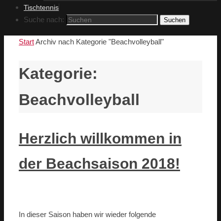
Tischtennis
Suche nach:
Suchen
Start
Archiv nach Kategorie "Beachvolleyball"
Kategorie:
Beachvolleyball
Herzlich willkommen in
der Beachsaison 2018!
In dieser Saison haben wir wieder folgende