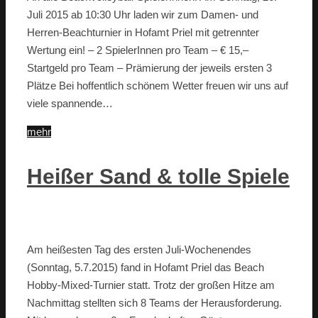
Juli 2015 ab 10:30 Uhr laden wir zum Damen- und
Herren-Beachturnier in Hofamt Priel mit getrennter
Wertung ein! – 2 SpielerInnen pro Team – € 15,–
Startgeld pro Team – Prämierung der jeweils ersten 3
Plätze Bei hoffentlich schönem Wetter freuen wir uns auf
viele spannende…
mehr
Heißer Sand & tolle Spiele
Am heißesten Tag des ersten Juli-Wochenendes
(Sonntag, 5.7.2015) fand in Hofamt Priel das Beach
Hobby-Mixed-Turnier statt. Trotz der großen Hitze am
Nachmittag stellten sich 8 Teams der Herausforderung.