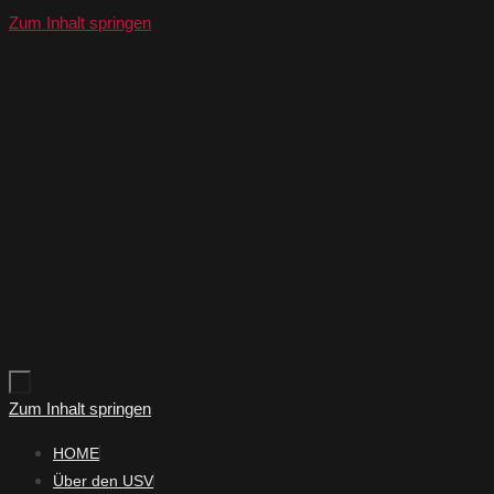
Zum Inhalt springen
Zum Inhalt springen
HOME
Über den USV