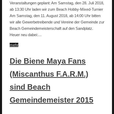
Veranstaltungen geplant: Am Samstag, den 28. Juli 2018,
ab 13:30 Uhr laden wir zum Beach Hobby-Mixed-Turnier
Am Samstag, den 11. August 2018, ab 14:00 Uhr bitten
wir alle Gewerbetreibende und Vereine der Gemeinde zur
Beach Gemeindemeisterschaft auf den Sandplatz.
Heuer neu dabei:…
mehr
Die Biene Maya Fans
(Miscanthus F.A.R.M.)
sind Beach
Gemeindemeister 2015