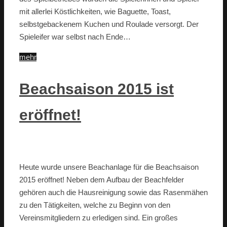
mit allerlei Köstlichkeiten, wie Baguette, Toast,
selbstgebackenem Kuchen und Roulade versorgt. Der
Spieleifer war selbst nach Ende…
mehr
Beachsaison 2015 ist
eröffnet!
Heute wurde unsere Beachanlage für die Beachsaison
2015 eröffnet! Neben dem Aufbau der Beachfelder
gehören auch die Hausreinigung sowie das Rasenmähen
zu den Tätigkeiten, welche zu Beginn von den
Vereinsmitgliedern zu erledigen sind. Ein großes