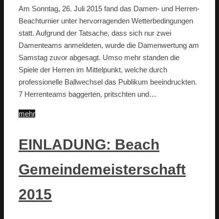
Am Sonntag, 26. Juli 2015 fand das Damen- und Herren-
Beachturnier unter hervorragenden Wetterbedingungen
statt. Aufgrund der Tatsache, dass sich nur zwei
Damenteams anmeldeten, wurde die Damenwertung am
Samstag zuvor abgesagt. Umso mehr standen die
Spiele der Herren im Mittelpunkt, welche durch
professionelle Ballwechsel das Publikum beeindruckten.
7 Herrenteams baggerten, pritschten und…
mehr
EINLADUNG: Beach
Gemeindemeisterschaft
2015