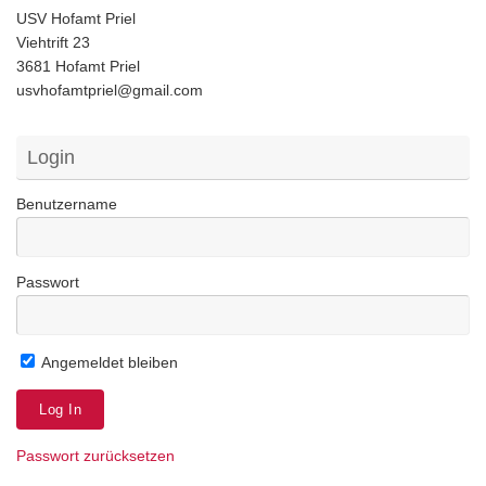
USV Hofamt Priel
Viehtrift 23
3681 Hofamt Priel
usvhofamtpriel@gmail.com
Login
Benutzername
Passwort
Angemeldet bleiben
Passwort zurücksetzen