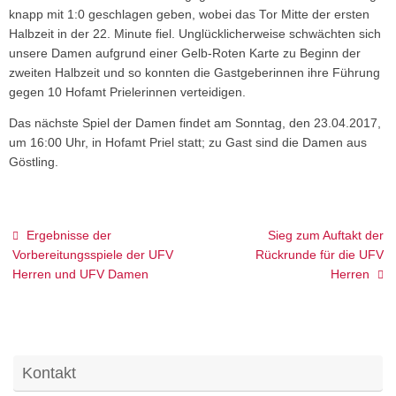
knapp mit 1:0 geschlagen geben, wobei das Tor Mitte der ersten
Halbzeit in der 22. Minute fiel. Unglücklicherweise schwächten sich
unsere Damen aufgrund einer Gelb-Roten Karte zu Beginn der
zweiten Halbzeit und so konnten die Gastgeberinnen ihre Führung
gegen 10 Hofamt Prielerinnen verteidigen.
Das nächste Spiel der Damen findet am Sonntag, den 23.04.2017,
um 16:00 Uhr, in Hofamt Priel statt; zu Gast sind die Damen aus
Göstling.
Ergebnisse der
Sieg zum Auftakt der
Vorbereitungsspiele der UFV
Rückrunde für die UFV
Herren und UFV Damen
Herren
Kontakt